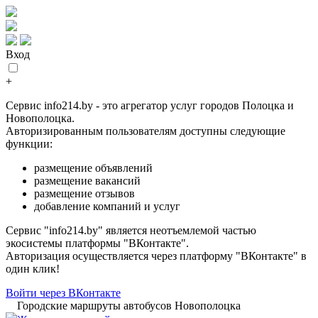
Вход
+
Сервис info214.by - это агрегатор услуг городов Полоцка и
Новополоцка.
Авторизированным пользователям доступны следующие
функции:
размещение объявлений
размещение вакансий
размещение отзывов
добавление компаний и услуг
Сервис "info214.by" является неотъемлемой частью
экосистемы платформы "ВКонтакте".
Авторизация осуществляется через платформу "ВКонтакте" в
один клик!
Войти через ВКонтакте
Городские маршруты автобусов Новополоцка