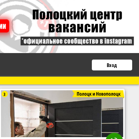
Вход
3