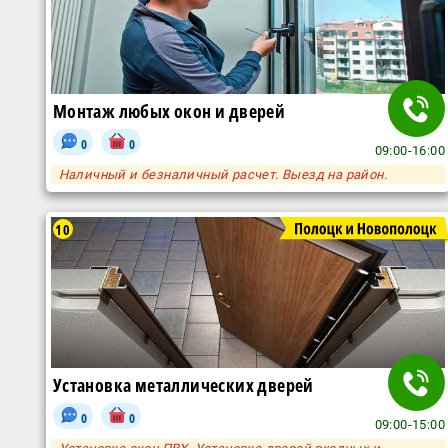
Монтаж любых окон и дверей
0
0
09:00-16:00
Наличный и безналичный расчет. Выезд на район.
10
Установка металлических дверей
0
0
09:00-15:00