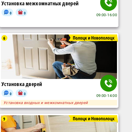
Установка межкомнатных дверей
0
0
09:00-16:00
6
Установка дверей
0
0
09:00-14:00
Установка входных и межкомнатных дверей
9