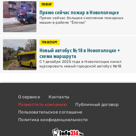
ПОЖАР
Прямо сейчас пожар в Новополоцке
Прямо сейчас большое скопление пожарных
машин в районе “Ёлочки”
ТРАНСПОРТ
Новый автобус №18 в Новополоцке +
схема маршрута
С 1 декабря 2025 года в Новополоцке начал
курсировать новый городской автобус №18
О сервисе
Контакты
Разместить компанию
Публичный договор
Пользовательское соглашене
Политика конфиденциальности