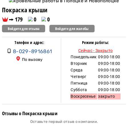
Покраска крыши
179
0
0
Войдите для отзыва
Войдите для жалобы
Телефон и адрес:
Режим работы:
8-029-8916861
Сейчас - Закрыто
Понедельник
09:00-18:00
По вызову
Вторник
09:00-18:00
Среда
09:00-18:00
Четверг
09:00-18:00
Пятница
09:00-18:00
Суббота
09:00-18:00
Воскресенье
закрыто
Отзывы о Покраска крыши
Оставьте первый отзыв о компании.