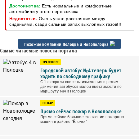
Достоинства:
Есть нормальные и комфортные
автомобили у этого перевозчика
Недостатки:
Очень узкое расстояние между
сиденьями, сзади сильный запах выхлопных газов!!!
Похожие компании Полоцка и
Новополоцка
Самые читаемые новости портала
ТРАНСПОРТ
Городской автобус №4 теперь будет
ходить по свободному графику
С 1 февраля внесены изменения в режим
движения автобусов малой вместимости по
маршруту №4 в Полоцке
ПОЖАР
Прямо сейчас пожар в Новополоцке
Прямо сейчас большое скопление пожарных
машин в районе “Ёлочки”