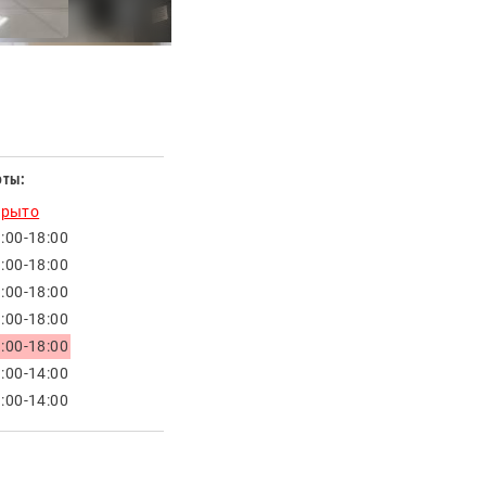
оты:
крыто
:00-18:00
:00-18:00
:00-18:00
:00-18:00
:00-18:00
:00-14:00
:00-14:00