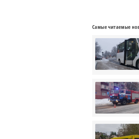
Самые читаемые нов