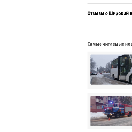
Отзывы о Широкий в
Самые читаемые нов