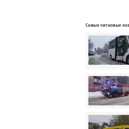
Самые читаемые нов