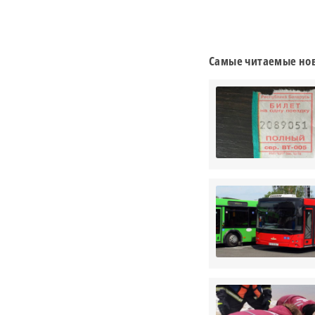
Самые читаемые нов