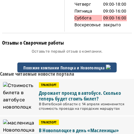
Четверг
09:00-18:00
Пятница
09:00-16:00
Суббота
09:00-16:00
Воскресенье
закрыто
Отзывы о Сварочные работы
Оставьте первый отзыв о компании.
Похожие компании Полоцка и
Новополоцка
Самые читаемые новости портала
ТРАНСПОРТ
Дорожает проезд в автобусе. Сколько
теперь будет стоить билет?
В Витебской области с 14 апреля измененится
стоимость проезда на городских маршрутах
ТРАНСПОРТ
В Новополоцке в день «Масленицы»