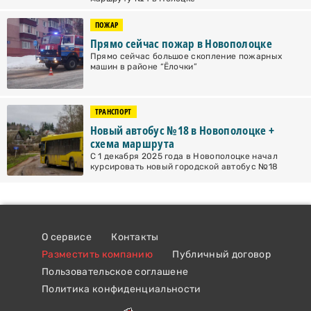
ПОЖАР
Прямо сейчас пожар в Новополоцке
Прямо сейчас большое скопление пожарных
машин в районе “Ёлочки”
ТРАНСПОРТ
Новый автобус №18 в Новополоцке +
схема маршрута
С 1 декабря 2025 года в Новополоцке начал
курсировать новый городской автобус №18
О сервисе
Контакты
Разместить компанию
Публичный договор
Пользовательское соглашене
Политика конфиденциальности