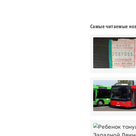
Самые читаемые нов