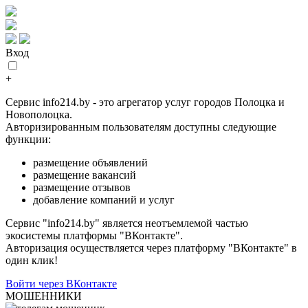
Вход
+
Сервис info214.by - это агрегатор услуг городов Полоцка и
Новополоцка.
Авторизированным пользователям доступны следующие
функции:
размещение объявлений
размещение вакансий
размещение отзывов
добавление компаний и услуг
Сервис "info214.by" является неотъемлемой частью
экосистемы платформы "ВКонтакте".
Авторизация осуществляется через платформу "ВКонтакте" в
один клик!
Войти через ВКонтакте
МОШЕННИКИ