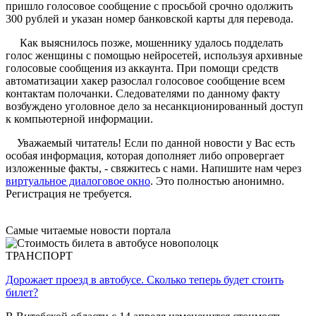
пришло голосовое сообщение с просьбой срочно одолжить
300 рублей и указан номер банковской карты для перевода.
Как выяснилось позже, мошеннику удалось подделать
голос женщины с помощью нейросетей, используя архивные
голосовые сообщения из аккаунта. При помощи средств
автоматизации хакер разослал голосовое сообщение всем
контактам полочанки. Следователями по данному факту
возбуждено уголовное дело за несанкционированный доступ
к компьютерной информации.
Уважаемый читатель! Если по данной новости у Вас есть
особая информация, которая дополняет либо опровергает
изложенные факты, - свяжитесь с нами. Напишите нам через
виртуальное диалоговое окно
. Это полностью анонимно.
Регистрация не требуется.
Самые читаемые новости портала
ТРАНСПОРТ
Дорожает проезд в автобусе. Сколько теперь будет стоить
билет?