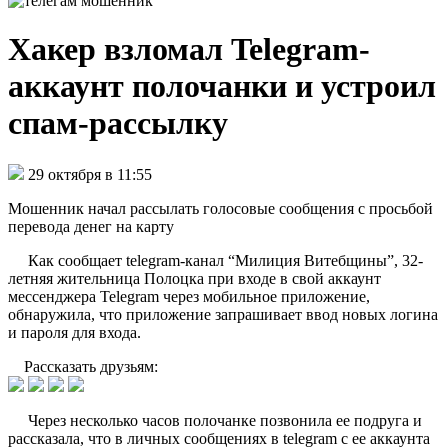
Хакер взломал Telegram-
аккаунт полочанки и устроил
спам-рассылку
29 октября в 11:55
Мошенник начал рассылать голосовые сообщения с просьбой
перевода денег на карту
Как сообщает telegram-канал “Милиция Витебщины”, 32-
летняя жительница Полоцка при входе в свой аккаунт
мессенджера Telegram через мобильное приложение,
обнаружила, что приложение запрашивает ввод новых логина
и пароля для входа.
Рассказать друзьям:
Через несколько часов полочанке позвонила ее подруга и
рассказала, что в личных сообщениях в telegram с ее аккаунта