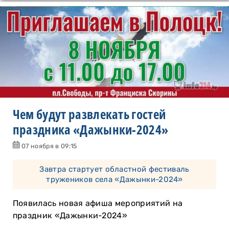
Чем будут развлекать гостей
праздника «Дажынки-2024»
07 ноября в 09:15
Завтра стартует областной фестиваль
тружеников села «Дажынки-2024»
Появилась новая афиша мероприятий на
праздник «Дажынки-2024»