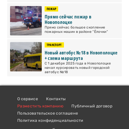
ПОЖАР
Прямо сейчас пожар в
Новополоцке
Прямо сейчас большое скопление
пожарных машин в районе “Ёлочки”
ТРАНСПОРТ
Новый автобус №18 в Новополоцке
+ схема маршрута
С 1 декабря 2025 года в Новополоцке
начал курсировать новый городской
автобус №18
О сервисе
Контакты
Разместить компанию
Публичный договор
Пользовательское соглашене
Политика конфиденциальности