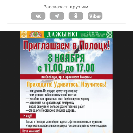
Рассказать друзьям: