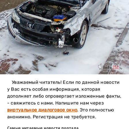
Уважаемый читатель! Если по данной новости
у Вас есть особая информация, которая
дополняет либо опровергает изложенные факты,
- свяжитесь с нами. Напишите нам через
виртуальное диалоговое окно
. Это полностью
анонимно. Регистрация не требуется.
Самые читаемые новости портала