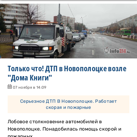
Только что! ДТП в Новополоцке возле
"Дома Книги"
07 ноября в 14:09
Серьезное ДТП В Новополоцке. Работает
скорая и пожарные
Лобовое столкновение автомобилей в
Новополоцке. Понадобилась помощь скорой и
пожарных