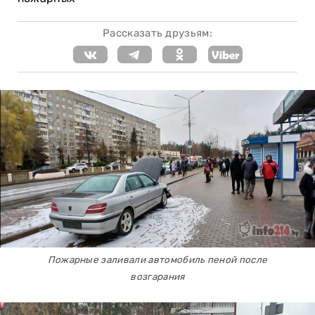
Рассказать друзьям:
Пожарные заливали автомобиль пеной после
возгарания