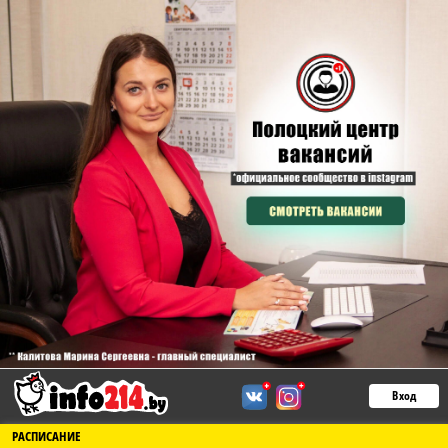
Вход
РАСПИСАНИЕ