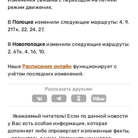
режим движения.
В
Полоцке
изменили следующие маршруты: 4, 9,
21Тк, 22, 24, 27,
В
Новополоцке
изменили следующие маршруты:
2, 6Тк, 4, 16, 10.
Наше
Расписание онлайн
функционирует с
учётом последних изменений.
Рассказать друзьям:
Уважаемый читатель! Если по данной новости
у Вас есть особая информация, которая
дополняет либо опровергает изложенные факты,