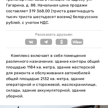
Гагарина, д. 88. Начальная цена продажи
составляет 319 368,00 (триста девятнадцать
тысяч триста шестьдесят восемь) белорусских
рублей, с учетом НДС.
Рассказать друзьям:
Комплекс включает в себя помещения
различного назначения: здание конторы общей
площадью 1184 кв. метра, здание мастерской
для ремонта и обслуживания автомобилей
общей площадью 2132 кв. метра, здание
операторной и сторожевой, маслохранилище,
склады, здание аккумуляторной, здание
уборной.