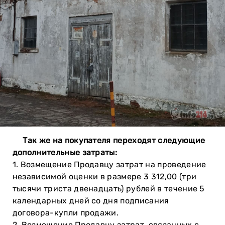
Так же на покупателя переходят следующие
дополнительные затраты:
1. Возмещение Продавцу затрат на проведение
независимой оценки в размере 3 312,00 (три
тысячи триста двенадцать) рублей в течение 5
календарных дней со дня подписания
договора-купли продажи.
2. Возмещение Продавцу затрат, связанных с