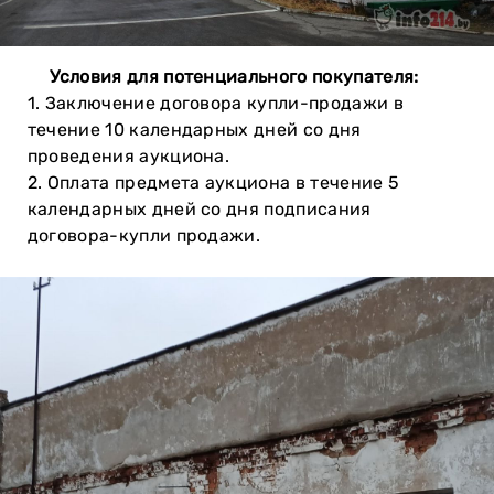
Условия для потенциального покупателя:
1. Заключение договора купли-продажи в
течение 10 календарных дней со дня
проведения аукциона.
2. Оплата предмета аукциона в течение 5
календарных дней со дня подписания
договора-купли продажи.