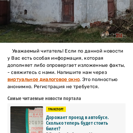
Уважаемый читатель! Если по данной новости
у Вас есть особая информация, которая
дополняет либо опровергает изложенные факты,
- свяжитесь с нами. Напишите нам через
виртуальное диалоговое окно
. Это полностью
анонимно. Регистрация не требуется.
Самые читаемые новости портала
ТРАНСПОРТ
Дорожает проезд в автобусе.
Сколько теперь будет стоить
билет?