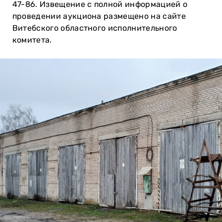
47-86. Извещение с полной информацией о
проведении аукциона размещено на сайте
Витебского областного исполнительного
комитета.