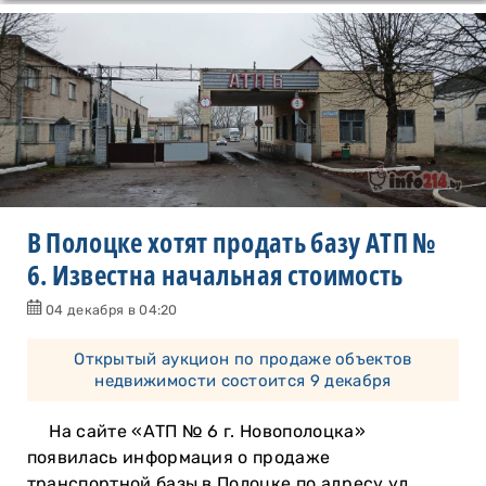
В Полоцке хотят продать базу АТП №
6. Известна начальная стоимость
04 декабря в 04:20
Открытый аукцион по продаже объектов
недвижимости состоится 9 декабря
На сайте «АТП № 6 г. Новополоцка»
появилась информация о продаже
транспортной базы в Полоцке по адресу ул.