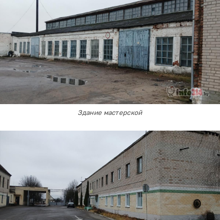
Здание мастерской