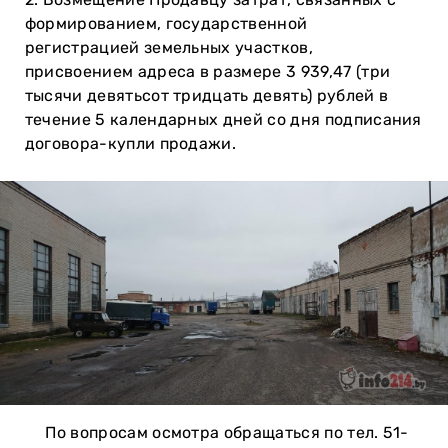
формированием, государственной
регистрацией земельных участков,
присвоением адреса в размере 3 939,47 (три
тысячи девятьсот тридцать девять) рублей в
течение 5 календарных дней со дня подписания
договора-купли продажи.
По вопросам осмотра обращаться по тел. 51-