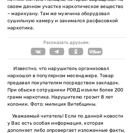
своем дачном участке наркотическое вещество
– марихуану. Там же мужчина оборудовал
сушильную камеру и занимался расфасовкой
наркотика.
Рассказать друзьям:
Известно, что нарушитель организовал
наркошоп в популярном месенджере. Товар
предавал покупателям посредством закладок.
При обыске сотрудники РОВД изъяли более 200
грамм наркотика. Нарушителю грозит 8 лет
колонии. Фото: милиция Витебщины.
Уважаемый читатель! Если по данной новости
у Вас есть особая информация, которая
дополняет либо опровергает изложенные факты,