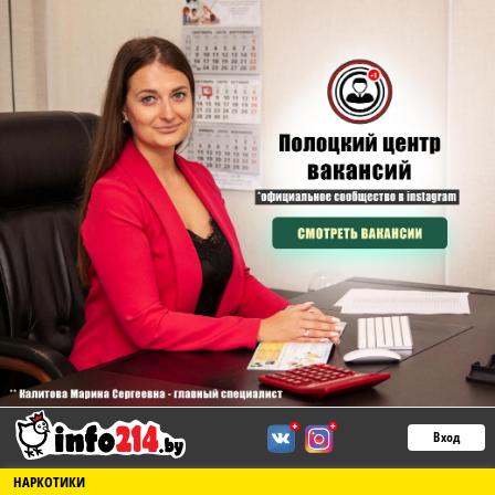
Вход
НАРКОТИКИ