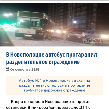
В Новополоцке автобус протаранил
разделительное ограждение
06 февраля в 23:53
Автобус №4 в Новополоцке выехал на
разделительную полосу и протаранил
трубчатое дорожное ограждение
Вчера вечером в Новополоцке напротив
остановки 8 микрорайон произошло ДТП с