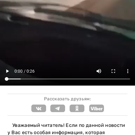
Рассказать друзьям:
Уважаемый читатель! Если по данной новости
у Вас есть особая информация, которая