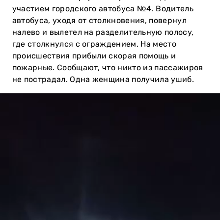
участием городского автобуса №4. Водитель
автобуса, уходя от столкновения, повернул
налево и вылетел на разделительную полосу,
где столкнулся с ограждением. На место
происшествия прибыли скорая помощь и
пожарные. Сообщают, что никто из пассажиров
не пострадал. Одна женщина получила ушиб.