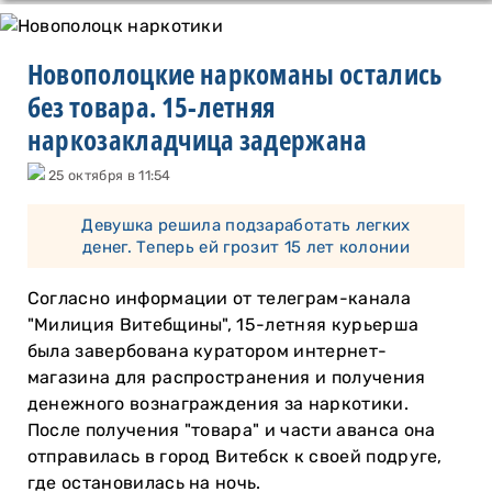
Новополоцкие наркоманы остались
без товара. 15-летняя
наркозакладчица задержана
25 октября в 11:54
Девушка решила подзаработать легких
денег. Теперь ей грозит 15 лет колонии
Согласно информации от телеграм-канала
"Милиция Витебщины", 15-летняя курьерша
была завербована куратором интернет-
магазина для распространения и получения
денежного вознаграждения за наркотики.
После получения "товара" и части аванса она
отправилась в город Витебск к своей подруге,
где остановилась на ночь.