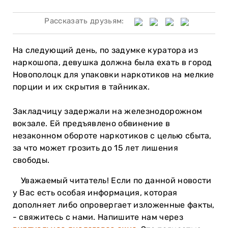
Рассказать друзьям:
На следующий день, по задумке куратора из
наркошопа, девушка должна была ехать в город
Новополоцк для упаковки наркотиков на мелкие
порции и их скрытия в тайниках.
Закладчицу задержали на железнодорожном
вокзале. Ей предъявлено обвинение в
незаконном обороте наркотиков с целью сбыта,
за что может грозить до 15 лет лишения
свободы.
Уважаемый читатель! Если по данной новости
у Вас есть особая информация, которая
дополняет либо опровергает изложенные факты,
- свяжитесь с нами. Напишите нам через