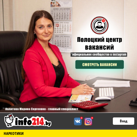
Вход
НАРКОТИКИ