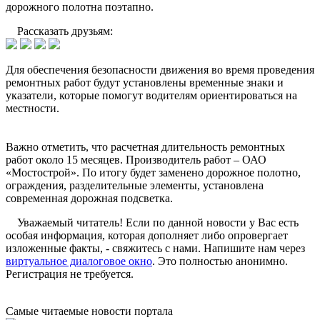
дорожного полотна поэтапно.
Рассказать друзьям:
Для обеспечения безопасности движения во время проведения
ремонтных работ будут установлены временные знаки и
указатели, которые помогут водителям ориентироваться на
местности.
Важно отметить, что расчетная длительность ремонтных
работ около 15 месяцев. Производитель работ – ОАО
«Мостострой». По итогу будет заменено дорожное полотно,
ограждения, разделительные элементы, установлена
современная дорожная подсветка.
Уважаемый читатель! Если по данной новости у Вас есть
особая информация, которая дополняет либо опровергает
изложенные факты, - свяжитесь с нами. Напишите нам через
виртуальное диалоговое окно
. Это полностью анонимно.
Регистрация не требуется.
Самые читаемые новости портала