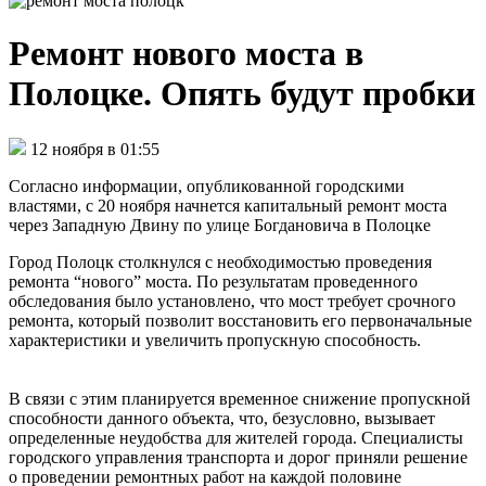
Ремонт нового моста в
Полоцке. Опять будут пробки
12 ноября в 01:55
Согласно информации, опубликованной городскими
властями, с 20 ноября начнется капитальный ремонт моста
через Западную Двину по улице Богдановича в Полоцке
Город Полоцк столкнулся с необходимостью проведения
ремонта “нового” моста. По результатам проведенного
обследования было установлено, что мост требует срочного
ремонта, который позволит восстановить его первоначальные
характеристики и увеличить пропускную способность.
В связи с этим планируется временное снижение пропускной
способности данного объекта, что, безусловно, вызывает
определенные неудобства для жителей города. Специалисты
городского управления транспорта и дорог приняли решение
о проведении ремонтных работ на каждой половине