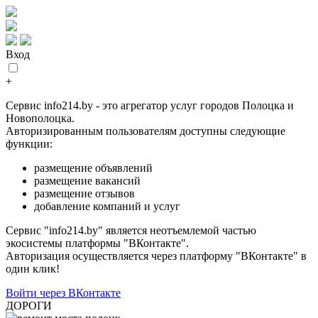
Вход
+
Сервис info214.by - это агрегатор услуг городов Полоцка и
Новополоцка.
Авторизированным пользователям доступны следующие
функции:
размещение объявлений
размещение вакансий
размещение отзывов
добавление компаний и услуг
Сервис "info214.by" является неотъемлемой частью
экосистемы платформы "ВКонтакте".
Авторизация осуществляется через платформу "ВКонтакте" в
один клик!
Войти через ВКонтакте
ДОРОГИ