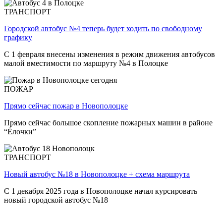
ТРАНСПОРТ
Городской автобус №4 теперь будет ходить по свободному
графику
С 1 февраля внесены изменения в режим движения автобусов
малой вместимости по маршруту №4 в Полоцке
ПОЖАР
Прямо сейчас пожар в Новополоцке
Прямо сейчас большое скопление пожарных машин в районе
“Ёлочки”
ТРАНСПОРТ
Новый автобус №18 в Новополоцке + схема маршрута
С 1 декабря 2025 года в Новополоцке начал курсировать
новый городской автобус №18