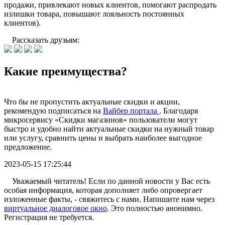
продажи, привлекают новых клиентов, помогают распродать
излишки товара, повышают лояльность постоянных
клиентов).
Рассказать друзьям:
Какие преимущества?
Что бы не пропустить актуальные скидки и акции,
рекомендую подписаться на
Вайбер портала
. Благодаря
микросервису «Скидки магазинов» пользователи могут
быстро и удобно найти актуальные скидки на нужный товар
или услугу, сравнить цены и выбрать наиболее выгодное
предложение.
2023-05-15 17:25:44
Уважаемый читатель! Если по данной новости у Вас есть
особая информация, которая дополняет либо опровергает
изложенные факты, - свяжитесь с нами. Напишите нам через
виртуальное диалоговое окно
. Это полностью анонимно.
Регистрация не требуется.