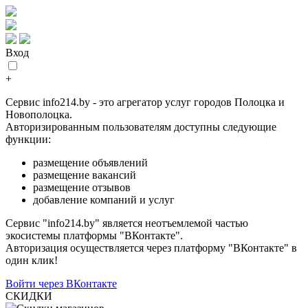
Вход
+
Сервис info214.by - это агрегатор услуг городов Полоцка и
Новополоцка.
Авторизированным пользователям доступны следующие
функции:
размещение объявлений
размещение вакансий
размещение отзывов
добавление компаний и услуг
Сервис "info214.by" является неотъемлемой частью
экосистемы платформы "ВКонтакте".
Авторизация осуществляется через платформу "ВКонтакте" в
один клик!
Войти через ВКонтакте
СКИДКИ