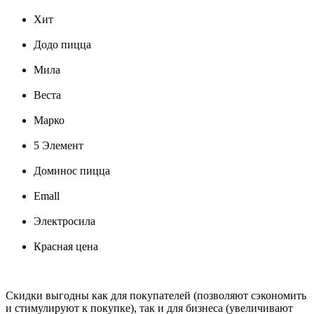
Хит
Додо пицца
Мила
Веста
Марко
5 Элемент
Доминос пицца
Emall
Электросила
Красная цена
Скидки выгодны как для покупателей (позволяют сэкономить
и стимулируют к покупке), так и для бизнеса (увеличивают