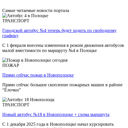
Самые читаемые новости портала
ТРАНСПОРТ
Городской автобус №4 теперь будет ходить по свободному
графику
С 1 февраля внесены изменения в режим движения автобусов
малой вместимости по маршруту №4 в Полоцке
ПОЖАР
Прямо сейчас пожар в Новополоцке
Прямо сейчас большое скопление пожарных машин в районе
“Ёлочки”
ТРАНСПОРТ
Новый автобус №18 в Новополоцке + схема маршрута
С 1 декабря 2025 года в Новополоцке начал курсировать