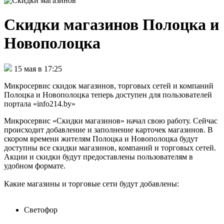
Скидки магазинов Полоцка и
Новополоцка
15 мая в 17:25
Микросервис скидок магазинов, торговых сетей и компаний
Полоцка и Новополоцка теперь доступен для пользователей
портала «info214.by»
Микросервис «Скидки магазинов» начал свою работу. Сейчас
происходит добавление и заполнение карточек магазинов. В
скором времени жителям Полоцка и Новополоцка будут
доступны все скидки магазинов, компаний и торговых сетей.
Акции и скидки будут предоставлены пользователям в
удобном формате.
Какие магазины и торговые сети будут добавлены:
Светофор