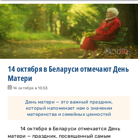
14 октября в Беларуси отмечают День
Матери
14 октября в 10:53
День матери — это важный праздник,
который напоминает нам о значении
материнства и семейных ценностей
14 октября в Беларуси отмечается День
матери — праздник, посвященный самым