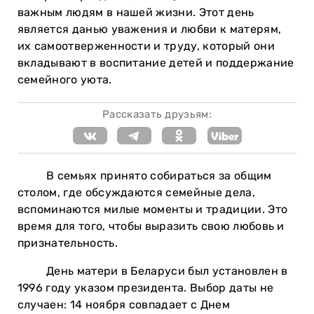
важным людям в нашей жизни. Этот день
является данью уважения и любви к матерям,
их самоотверженности и труду, который они
вкладывают в воспитание детей и поддержание
семейного уюта.
Рассказать друзьям:
В семьях принято собираться за общим
столом, где обсуждаются семейные дела,
вспоминаются милые моменты и традиции. Это
время для того, чтобы выразить свою любовь и
признательность.
День матери в Беларуси был установлен в
1996 году указом президента. Выбор даты не
случаен: 14 ноября совпадает с Днем