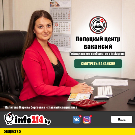
Вход
ОБЩЕСТВО