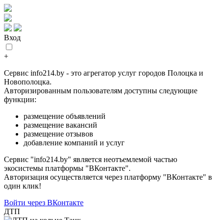
Вход
+
Сервис info214.by - это агрегатор услуг городов Полоцка и
Новополоцка.
Авторизированным пользователям доступны следующие
функции:
размещение объявлений
размещение вакансий
размещение отзывов
добавление компаний и услуг
Сервис "info214.by" является неотъемлемой частью
экосистемы платформы "ВКонтакте".
Авторизация осуществляется через платформу "ВКонтакте" в
один клик!
Войти через ВКонтакте
ДТП