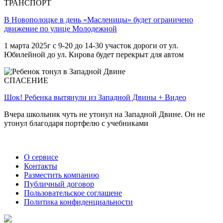
ТРАНСПОРТ
В Новополоцке в день «Масленицы» будет ограничено
движение по улице Молодежной
1 марта 2025г с 9-20 до 14-30 участок дороги от ул.
Юбилейной до ул. Кирова будет перекрыт для автом
СПАСЕНИЕ
Шок! Ребенка вытянули из Западной Двины + Видео
Вчера школьник чуть не утонул на Западной Двине. Он не
утонул благодаря портфелю с учебниками
О сервисе
Контакты
Разместить компанию
Публичный договор
Пользовательское соглашене
Политика конфиденциальности