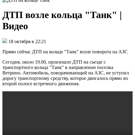
ДТП возле кольца "Танк" |
Видео
18 октября в 22:21
Прямо сейчас ДТП на кольце "Танк" возле поворота на АЗС
Сегодня, около 19.00, произошло ДТП на съезде с
транспортного кольца "Танк" в направлении поселка
Ветрино. Автомобиль, поворачивающий на АЗС, не уступил
дорогу транспортному средству, которое двигалось прямо во
второй полосе встречного движения.