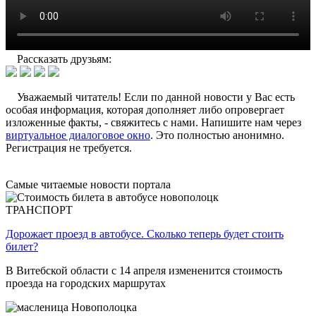
Рассказать друзьям:
Уважаемый читатель! Если по данной новости у Вас есть
особая информация, которая дополняет либо опровергает
изложенные факты, - свяжитесь с нами. Напишите нам через
виртуальное диалоговое окно
. Это полностью анонимно.
Регистрация не требуется.
Самые читаемые новости портала
ТРАНСПОРТ
Дорожает проезд в автобусе. Сколько теперь будет стоить
билет?
В Витебской области с 14 апреля измененится стоимость
проезда на городских маршрутах