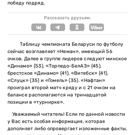
победу подряд.
Рассказать друзьям:
Таблицу чемпионата Беларуси по футболу
сейчас возглавляет «Неман», имеющий 56
очков. Далее в группе лидеров следуют минское
«Динамо» (53), «Торпедо-БелАЗ» (45),
брестское «Динамо» (41), «Витебск» (41),
«Слуцк» (35) и «Гомель» (35). «Нафтан»
проиграл второй матч кряду и с 21 очком на
балансе располагаются на тринадцатой
позиции в «турнирке».
Уважаемый читатель! Если по данной новости
у Вас есть особая информация, которая
дополняет либо опровергает изложенные факты,