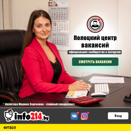
Вход
ФУТБОЛ