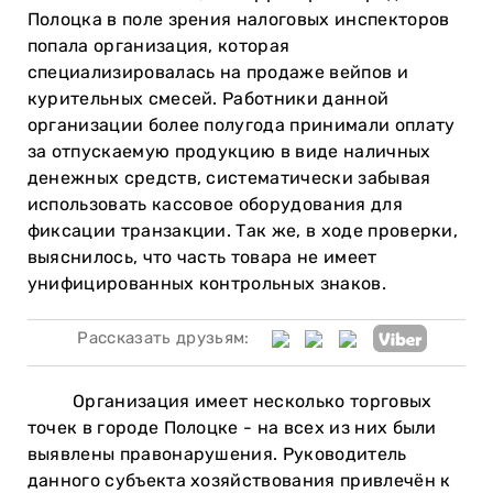
Полоцка в поле зрения налоговых инспекторов
попала организация, которая
специализировалась на продаже вейпов и
курительных смесей. Работники данной
организации более полугода принимали оплату
за отпускаемую продукцию в виде наличных
денежных средств, систематически забывая
использовать кассовое оборудования для
фиксации транзакции. Так же, в ходе проверки,
выяснилось, что часть товара не имеет
унифицированных контрольных знаков.
Рассказать друзьям:
Организация имеет несколько торговых
точек в городе Полоцке - на всех из них были
выявлены правонарушения. Руководитель
данного субъекта хозяйствования привлечён к