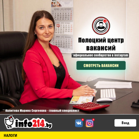
Вход
НАЛОГИ