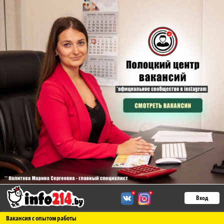
Вход
Вакансия с опытом работы