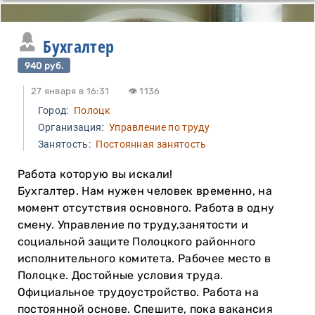
Бухгалтер
940 руб.
27 января в 16:31
👁 1136
Город:
Полоцк
Организация:
Управление по труду
Занятость:
Постоянная занятость
Работа которую вы искали!
Бухгалтер. Нам нужен человек временно, на
момент отсутствия основного. Работа в одну
смену. Управление по труду,занятости и
социальной защите Полоцкого районного
исполнительного комитета. Рабочее место в
Полоцке. Достойные условия труда.
Официальное трудоустройство. Работа на
постоянной основе. Спешите, пока вакансия