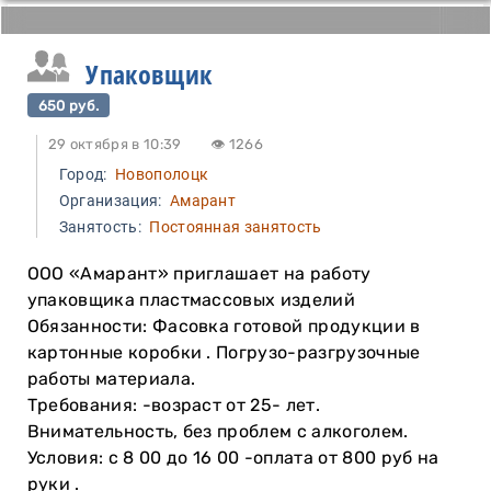
Упаковщик
650 руб.
29 октября в 10:39
👁 1266
Город:
Новополоцк
Организация:
Амарант
Занятость:
Постоянная занятость
ООО «Амарант» приглашает на работу
упаковщика пластмассовых изделий
Обязанности: Фасовка готовой продукции в
картонные коробки . Погрузо-разгрузочные
работы материала.
Требования: -возраст от 25- лет.
Внимательность, без проблем с алкоголем.
Условия: с 8 00 до 16 00 -оплата от 800 руб на
руки .