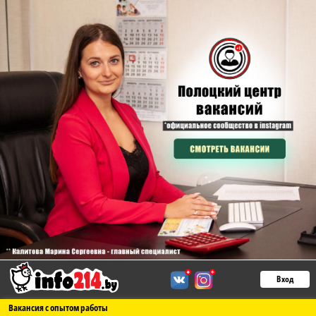
Вход
Вакансия с опытом работы