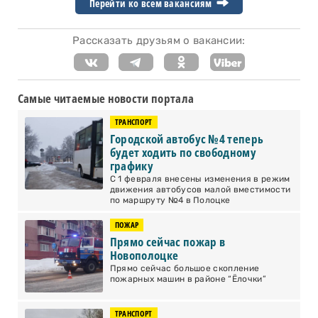
Перейти ко всем вакансиям
Рассказать друзьям о вакансии:
Самые читаемые новости портала
ТРАНСПОРТ
Городской автобус №4 теперь
будет ходить по свободному
графику
С 1 февраля внесены изменения в режим
движения автобусов малой вместимости
по маршруту №4 в Полоцке
ПОЖАР
Прямо сейчас пожар в
Новополоцке
Прямо сейчас большое скопление
пожарных машин в районе “Ёлочки”
ТРАНСПОРТ