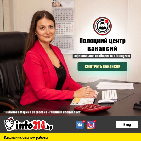
Вход
Вакансия с опытом работы