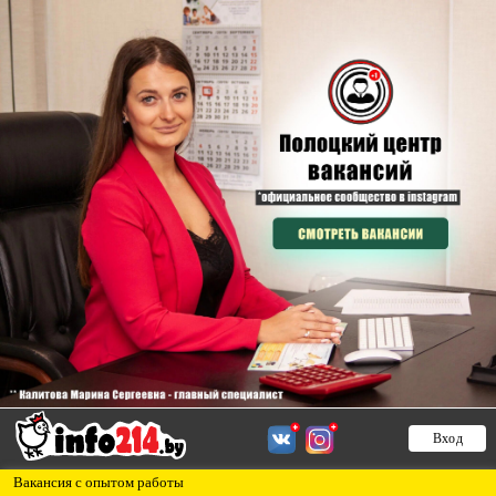
Вход
Вакансия с опытом работы