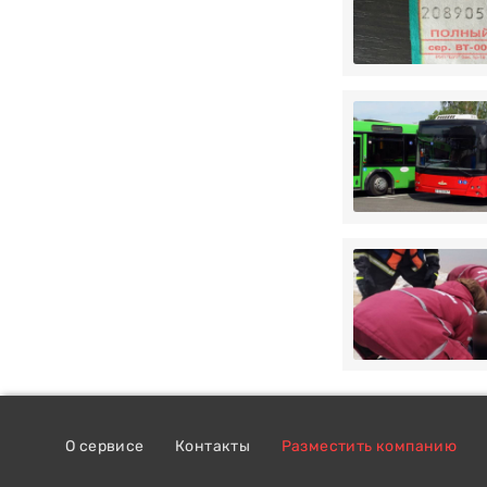
О сервисе
Контакты
Разместить компанию