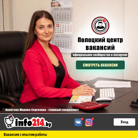
Вход
Вакансия с опытом работы