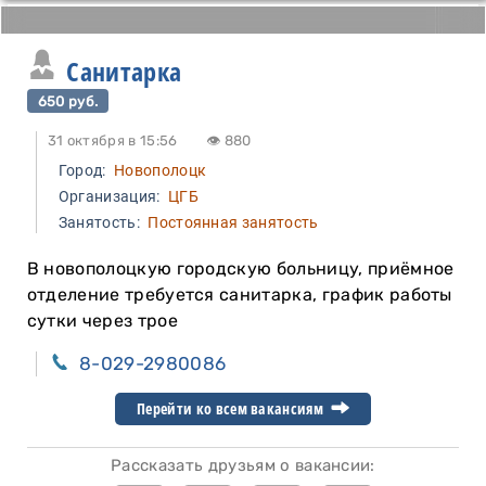
Санитарка
650 руб.
31 октября в 15:56
👁 880
Город:
Новополоцк
Организация:
ЦГБ
Занятость:
Постоянная занятость
В новополоцкую городскую больницу, приёмное
отделение требуется санитарка, график работы
сутки через трое
8-029-2980086
Перейти ко всем вакансиям
Рассказать друзьям о вакансии: