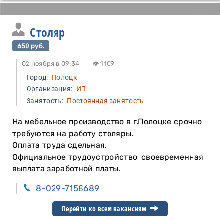
Столяр
650 руб.
02 ноября в 09:34
👁 1109
Город:
Полоцк
Организация:
ИП
Занятость:
Постоянная занятость
На мебельное производство в г.Полоцке срочно
требуются на работу столяры.
Оплата труда сдельная.
Официальное трудоустройство, своевременная
выплата заработной платы.
8-029-7158689
Перейти ко всем вакансиям