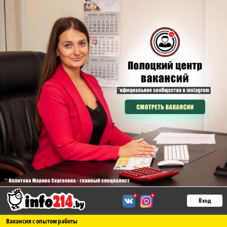
Вход
Вакансия с опытом работы