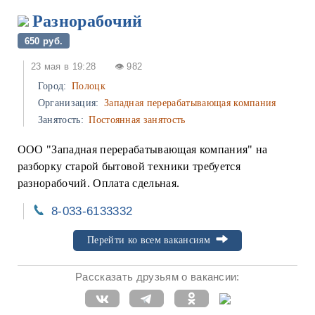
Разнорабочий
650 руб.
23 мая в 19:28
👁 982
Город:
Полоцк
Организация:
Западная перерабатывающая компания
Занятость:
Постоянная занятость
ООО "Западная перерабатывающая компания" на
разборку старой бытовой техники требуется
разнорабочий. Оплата сдельная.
8-033-6133332
Перейти ко всем вакансиям
Рассказать друзьям о вакансии: