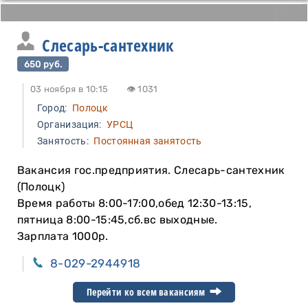
Слесарь-сантехник
650 руб.
03 ноября в 10:15
👁 1031
Город:
Полоцк
Организация:
УРСЦ
Занятость:
Постоянная занятость
Вакансия гос.предприятия. Слесарь-сантехник
(Полоцк)
Время работы 8:00-17:00,обед 12:30-13:15,
пятница 8:00-15:45,сб.вс выходные.
Зарплата 1000р.
8-029-2944918
Перейти ко всем вакансиям