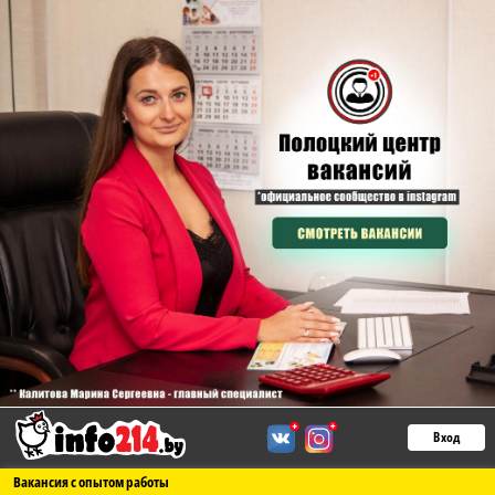
Вход
Вакансия с опытом работы