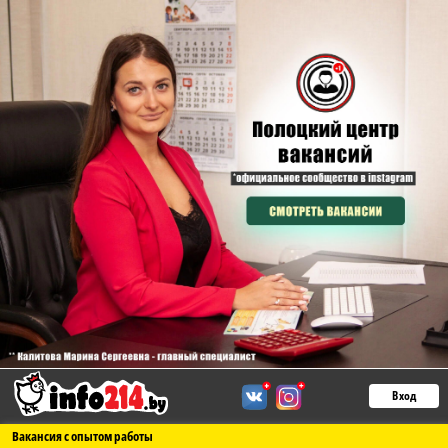
Вход
Вакансия с опытом работы