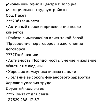
✔️новейший офис в центре г.Полоцка
✔️официальное трудоустройство
Соц. Пакет
????Обязанности:
• Активный поиск и привлечение новых
клиентов
• Работа с имеющейся клиентской базой
°Проведение переговоров и заключение
договоров
????Требования:
• Активность, Порядочность, умение и желание
общаться с людьми
• Хорошие коммуникативные навыки
• Желание высокого финансового заработка
Хорошие условия труда
Дружный коллектив
????Контакт для связи:
+37529 288-17-57