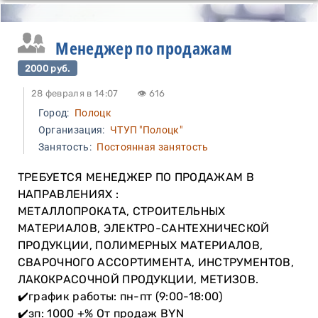
Менеджер по продажам
2000 руб.
28 февраля в 14:07
👁 616
Город:
Полоцк
Организация:
ЧТУП "Полоцк"
Занятость:
Постоянная занятость
ТРЕБУЕТСЯ МЕНЕДЖЕР ПО ПРОДАЖАМ В
НАПРАВЛЕНИЯХ :
МЕТАЛЛОПРОКАТА, СТРОИТЕЛЬНЫХ
МАТЕРИАЛОВ, ЭЛЕКТРО-САНТЕХНИЧЕСКОЙ
ПРОДУКЦИИ, ПОЛИМЕРНЫХ МАТЕРИАЛОВ,
СВАРОЧНОГО АССОРТИМЕНТА, ИНСТРУМЕНТОВ,
ЛАКОКРАСОЧНОЙ ПРОДУКЦИИ, МЕТИЗОВ.
✔️график работы: пн-пт (9:00-18:00)
✔️зп: 1000 +% От продаж BYN