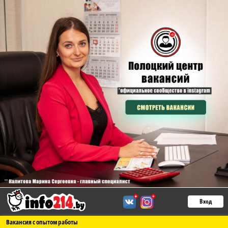
Вход
Вакансия с опытом работы