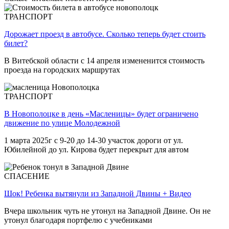
ТРАНСПОРТ
Дорожает проезд в автобусе. Сколько теперь будет стоить
билет?
В Витебской области с 14 апреля измененится стоимость
проезда на городских маршрутах
ТРАНСПОРТ
В Новополоцке в день «Масленицы» будет ограничено
движение по улице Молодежной
1 марта 2025г с 9-20 до 14-30 участок дороги от ул.
Юбилейной до ул. Кирова будет перекрыт для автом
СПАСЕНИЕ
Шок! Ребенка вытянули из Западной Двины + Видео
Вчера школьник чуть не утонул на Западной Двине. Он не
утонул благодаря портфелю с учебниками