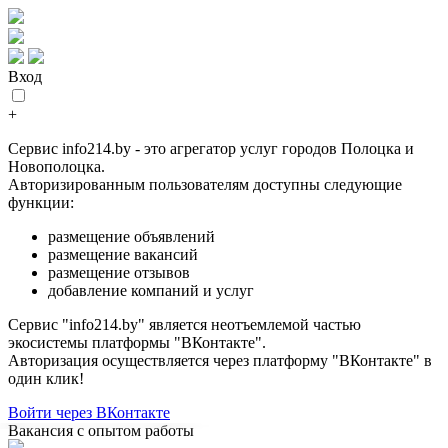
Вход
+
Сервис info214.by - это агрегатор услуг городов Полоцка и
Новополоцка.
Авторизированным пользователям доступны следующие
функции:
размещение объявлений
размещение вакансий
размещение отзывов
добавление компаний и услуг
Сервис "info214.by" является неотъемлемой частью
экосистемы платформы "ВКонтакте".
Авторизация осуществляется через платформу "ВКонтакте" в
один клик!
Войти через ВКонтакте
Вакансия с опытом работы