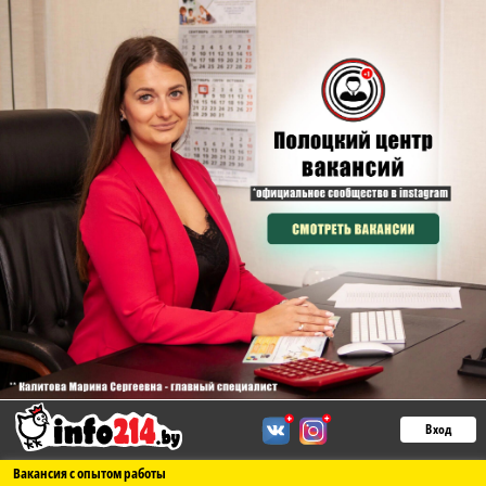
Вход
Вакансия с опытом работы