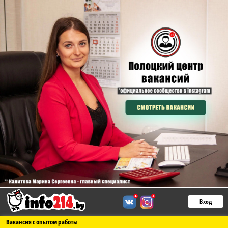
Вход
Вакансия с опытом работы