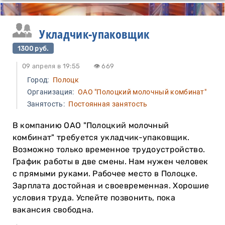
Укладчик-упаковщик
1300 руб.
09 апреля в 19:55
👁 669
Город:
Полоцк
Организация:
ОАО "Полоцкий молочный комбинат"
Занятость:
Постоянная занятость
В компанию ОАО "Полоцкий молочный
комбинат" требуется укладчик-упаковщик.
Возможно только временное трудоустройство.
График работы в две смены. Нам нужен человек
с прямыми руками. Рабочее место в Полоцке.
Зарплата достойная и своевременная. Хорошие
условия труда. Успейте позвонить, пока
вакансия свободна.