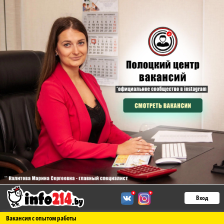
Вход
Вакансия с опытом работы