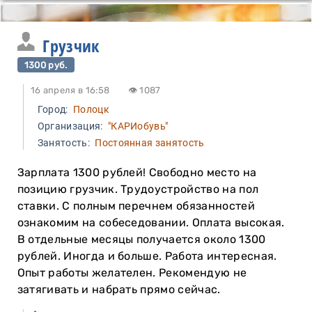
Грузчик
1300 руб.
16 апреля в 16:58
👁 1087
Город:
Полоцк
Организация:
"КАРИобувь"
Занятость:
Постоянная занятость
Зарплата 1300 рублей! Свободно место на
позицию грузчик. Трудоустройство на пол
ставки. С полным перечнем обязанностей
ознакомим на собеседовании. Оплата высокая.
В отдельные месяцы получается около 1300
рублей. Иногда и больше. Работа интересная.
Опыт работы желателен. Рекомендую не
затягивать и набрать прямо сейчас.