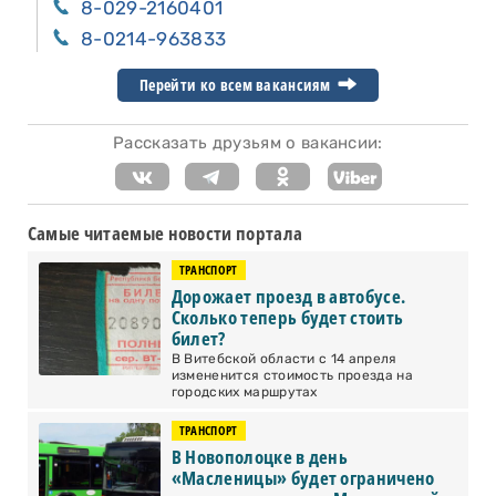
8-029-2160401
8-0214-963833
Перейти ко всем вакансиям
Рассказать друзьям о вакансии:
Самые читаемые новости портала
ТРАНСПОРТ
Дорожает проезд в автобусе.
Сколько теперь будет стоить
билет?
В Витебской области с 14 апреля
измененится стоимость проезда на
городских маршрутах
ТРАНСПОРТ
В Новополоцке в день
«Масленицы» будет ограничено