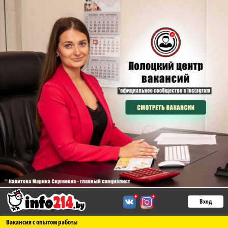
Вход
Вакансия с опытом работы