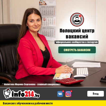
Вход
Вакансия с обучением на рабочем месте