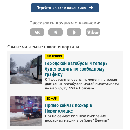
Перейти ко всем вакансиям
Рассказать друзьям о вакансии:
Самые читаемые новости портала
ТРАНСПОРТ
Городской автобус №4 теперь
будет ходить по свободному
графику
С 1 февраля внесены изменения в режим
движения автобусов малой вместимости
по маршруту №4 в Полоцке
ПОЖАР
Прямо сейчас пожар в
Новополоцке
Прямо сейчас большое скопление
пожарных машин в районе “Ёлочки”