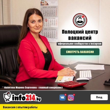
Вход
Вакансия с опытом работы