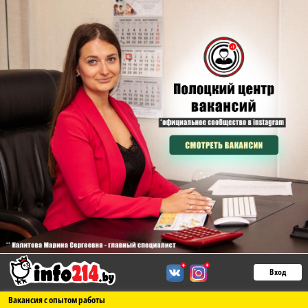
Вход
Вакансия с опытом работы