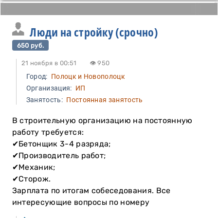
Люди на стройку (срочно)
650 руб.
21 ноября в 00:51
👁 950
Город:
Полоцк и Новополоцк
Организация:
ИП
Занятость:
Постоянная занятость
В строительную организацию на постоянную
работу требуется:
✔Бетонщик 3-4 разряда;
✔Производитель работ;
✔Механик;
✔Сторож.
Зарплата по итогам собеседования. Все
интересующие вопросы по номеру