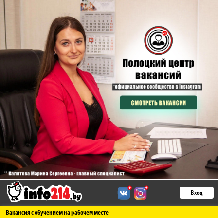
Вход
Вакансия с обучением на рабочем месте