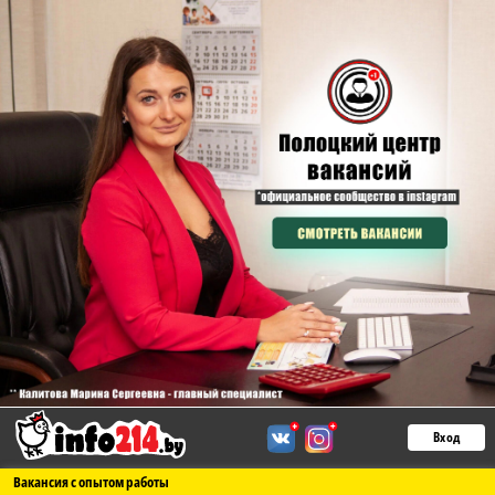
Вход
Вакансия с опытом работы