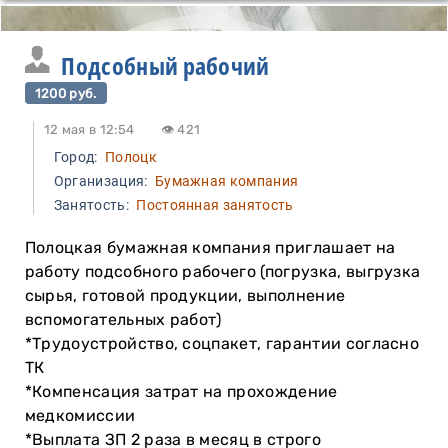
Подсобный рабочий
1200 руб.
12 мая в 12:54
👁 421
Город:
Полоцк
Организация:
Бумажная компания
Занятость:
Постоянная занятость
Полоцкая бумажная компания приглашает на
работу подсобного рабочего (погрузка, выгрузка
сырья, готовой продукции, выполнение
вспомогательных работ)
*Трудоустройство, соцпакет, гарантии согласно
ТК
*Компенсация затрат на прохождение
медкомиссии
*Выплата ЗП 2 раза в месяц в строго