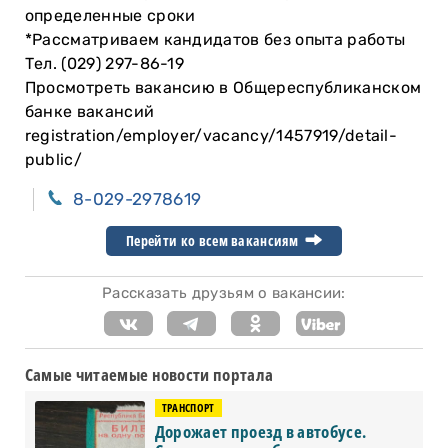
определенные сроки
*Рассматриваем кандидатов без опыта работы
Тел. (029) 297-86-19
Просмотреть вакансию в Общереспубликанском
банке вакансий
registration/employer/vacancy/1457919/detail-
public/
8-029-2978619
Перейти ко всем вакансиям
Рассказать друзьям о вакансии:
Самые читаемые новости портала
ТРАНСПОРТ
Дорожает проезд в автобусе.