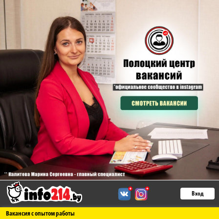
Вход
Вакансия с опытом работы