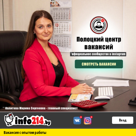
Вход
Вакансия с опытом работы