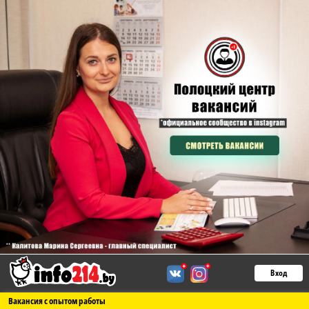
Вход
Вакансия с опытом работы