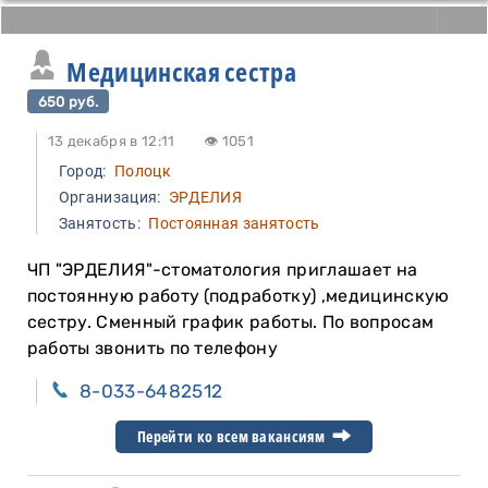
Медицинская сестра
650 руб.
13 декабря в 12:11
👁 1051
Город:
Полоцк
Организация:
ЭРДЕЛИЯ
Занятость:
Постоянная занятость
ЧП "ЭРДЕЛИЯ"-стоматология приглашает на
постоянную работу (подработку) ,медицинскую
сестру. Сменный график работы. По вопросам
работы звонить по телефону
8-033-6482512
Перейти ко всем вакансиям